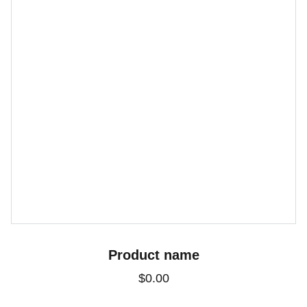
Product name
$0.00