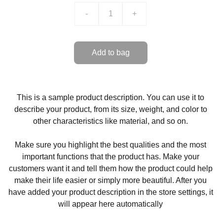
-
+
Add to bag
This is a sample product description. You can use it to
describe your product, from its size, weight, and color to
other characteristics like material, and so on.
Make sure you highlight the best qualities and the most
important functions that the product has. Make your
customers want it and tell them how the product could help
make their life easier or simply more beautiful. After you
have added your product description in the store settings, it
will appear here automatically