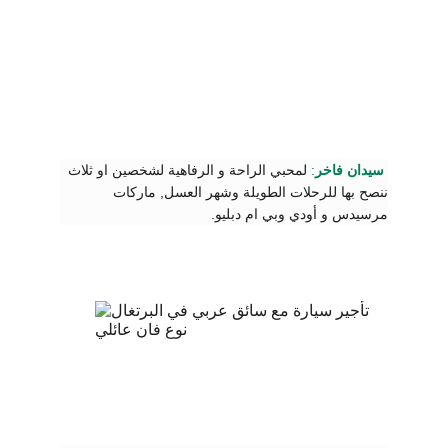
سيدان فاخر
:
 لمحبي الراحة و الرفاهية 
لشخصين او ثلاث 
ننصح بها للرحلات الطويلة وشهر العسل, ماركات 
مرسيدس و أودي وبي ام دبليو.