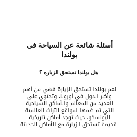
أسئلة شائعة عن السياحة فى 
بولندا
هل بولندا تستحق الزياره ؟
نعم بولندا تستحق الزيارة فهي من أهم 
وأكبر الدول في أوروبا، وتحتوي على 
العديد من المعالم والأماكن السياحية 
التي تم ضمها لمواقع التراث العالمية 
لليونسكو، حيث توجد أماكن تاريخية 
قديمة تستحق الزيارة مع الأماكن الحديثة