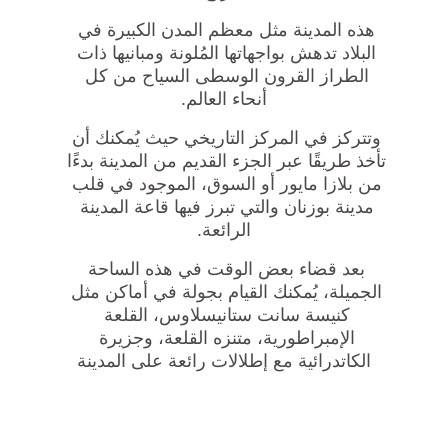
هذه المدينة مثل معظم المدن الكبيرة في 
البلاد تدهش بواجهاتها المُلونة ومبانيها ذات 
الطراز القرون الوسطى السياح من كل 
أنحاء العالم.
وتتركز في المركز التاريخي حيث يُمكنك أن 
تأخذ طريقًا عبر الجزء القديم من المدينة بدءًا 
من بلازا مايور أو السوق، الموجود في قلب 
مدينة بوزنان والتي تبرز فيها قاعة المدينة 
الرائعة.
بعد قضاء بعض الوقت في هذه الساحة 
الجميلة، يُمكنك القيام بجولة في أماكن مثل 
كنيسة سانت ستانيسلاوس، القلعة 
الإمبراطورية، متنزه القلعة، وجزيرة 
الكاتدرائية مع إطلالات رائعة على المدينة