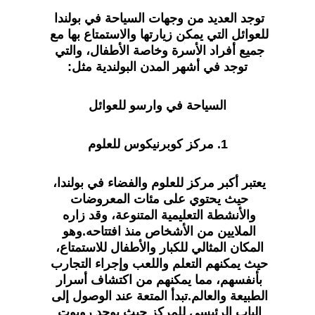
توجد العديد من وجهات السياحة في بولندا 
للعوائل التي يمكن زيارتها والاستمتاع بها مع 
جميع أفراد الأسرة وخاصة الأطفال، والتي 
توجد في أشهر المدن البولندية مثل:
السياحة في وارسو للعوائل
1. مركز كوبرنيكوس للعلوم
يعتبر أكبر مركز للعلوم والفضاء في بولندا، 
حيث يحتوي على مئات المعروضات 
والأنشطة التعليمية المتنوعة، وقد زاره 
الملايين من الأشخاص منذ افتتاحه.وهو 
المكان المثالي للكبار والأطفال للاستمتاع، 
حيث يمكنهم التعلم واللعب وإجراء التجارب 
بأنفسهم، مما يمكنهم من اكتشاف أسرار 
الطبيعة والعالم.تبدأ المتعة عند الوصول إلى 
الباب الرئيسي للمركز حيث يوجد روبوت 