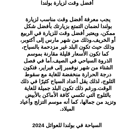
أفضل وقت لزيارة بولندا
يجب معرفة أفضل وقت مناسب لزيارة 
بولندا لضمان التمتع بزيارتك بأفضل شكل 
ممكن، ويعتبر أفضل وقت للزيارة في الربيع 
أو الخريف.وذلك من شهر مارس إلى أكتوبر، 
وذلك حيث تكون البلد غير مزدحمة بالسياح، 
كما تكون الأسعار قليلة مقارنة بموسم 
الذروة السياحي في الصيف.أما في فصل 
الشتاء من شهر نوفمبر إلى فبراير، فتكون 
درجة الحرارة منخفضة للغاية مع سقوط 
الثلوج، لذلك يقل أعداد السياح كثيرًا في ذلك 
الوقت.ورغم ذلك تكون البلد جميلة للغاية 
بالثلوج التي تكسي كافة الأماكن بالأبيض 
وتزيد من جمالها، كما أنه موسم التزلج وأعياد 
الميلاد.
السياحة في بولندا للعوائل 2024