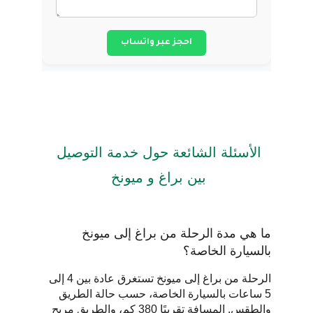
الأسئلة الشائعة حول خدمة التوصيل 
بين براغ و ميونخ 
ما هي مدة الرحلة من براغ إلى ميونخ 
بالسيارة الخاصة؟
الرحلة من براغ إلى ميونخ تستغرق عادة بين 4 إلى 
5 ساعات بالسيارة الخاصة، حسب حالة الطريق 
والطقس. المسافة تقريبًا 380 كم، والطريق مريح 