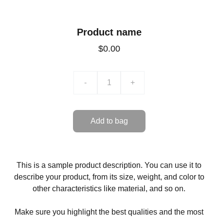
Product name
$0.00
-
+
Add to bag
This is a sample product description. You can use it to
describe your product, from its size, weight, and color to
other characteristics like material, and so on.
Make sure you highlight the best qualities and the most