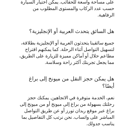
على مساحة واسعة للحقائب. يمكن اختيار السيارة 
حسب عدد الركاب والمستوى المطلوب من 
الرفاهية.
هل السائق يتحدث العربية أو الإنجليزية؟
جميع سائقينا يتحدثون العربية أو الإنجليزية بطلاقة، 
لتسهيل التواصل أثناء الرحلة. كما يمكنهم اقتراح 
مطاعم حلال أو أماكن مميزة للزيارة على الطريق، 
مما يجعل تجربتك أكثر راحة وسلاسة.
هل يمكن حجز النقل من ميونخ إلى براغ 
أيضًا؟
نعم، الخدمة متوفرة في الاتجاهين. يمكنك حجز 
رحلتك بسهولة من براغ إلى ميونخ أو من ميونخ إلى 
براغ عبر موقع ربدان تورز أو عن طريق التواصل 
المباشر على واتساب. نحن نرتب كل التفاصيل بما 
يناسب جدولك.