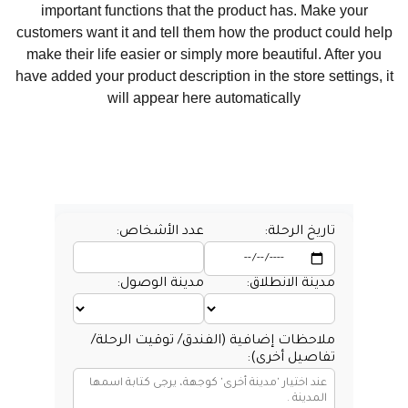
important functions that the product has. Make your
customers want it and tell them how the product could help
make their life easier or simply more beautiful. After you
have added your product description in the store settings, it
will appear here automatically