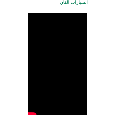
 السيارات الفان 