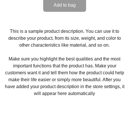
Add to bag
This is a sample product description. You can use it to
describe your product, from its size, weight, and color to
other characteristics like material, and so on.
Make sure you highlight the best qualities and the most
important functions that the product has. Make your
customers want it and tell them how the product could help
make their life easier or simply more beautiful. After you
have added your product description in the store settings, it
will appear here automatically