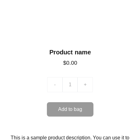
Product name
$0.00
-
+
Add to bag
This is a sample product description. You can use it to