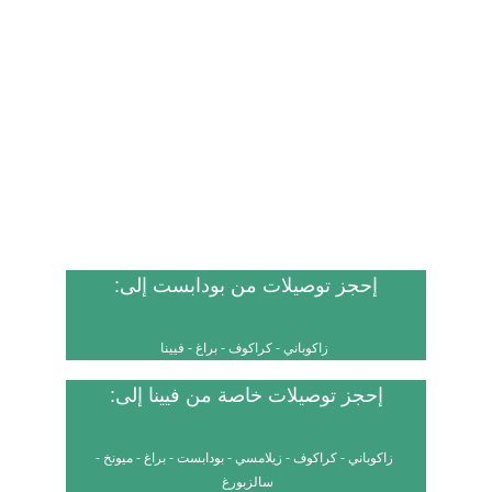
 إحجز توصيلات من بودابست إلى: 
زاكوباني
 - 
كراكوف
 - 
براغ
 - 
فيينا
 إحجز توصيلات خاصة من فيينا إلى: 
زاكوباني
 - 
كراكوف
 - 
زيلامسي
 - 
بودابست
 - 
براغ
 - 
ميونخ
 - 
سالزبورغ