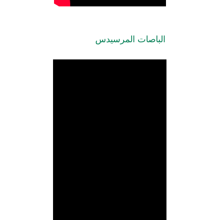
 الباصات المرسيدس 