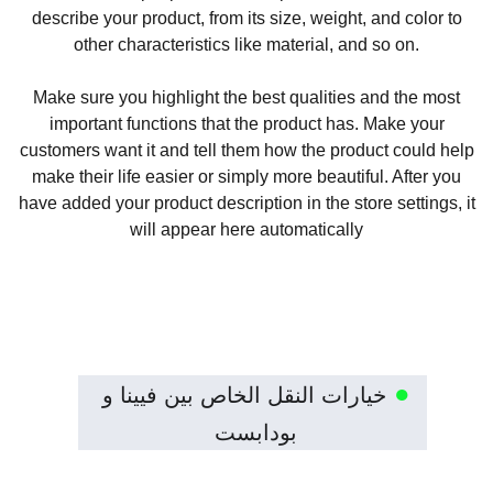
describe your product, from its size, weight, and color to
other characteristics like material, and so on.
Make sure you highlight the best qualities and the most
important functions that the product has. Make your
customers want it and tell them how the product could help
make their life easier or simply more beautiful. After you
have added your product description in the store settings, it
will appear here automatically
●
خيارات النقل الخاص بين فيينا و 
بودابست 