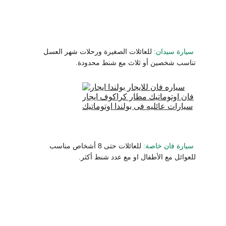
سيارة سيدان:
 للعائلات الصغيرة ورحلات شهر العسل 
تناسب شخصين أو ثلاث مع شنط محدودة.
سيارة فان خاصة:
 للعائلات حتى 8 أشخاص مناسب 
للعوائل مع الأطفال او مع عدد شنط أكثر.